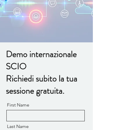
Demo internazionale
SCIO
Richiedi subito la tua
sessione gratuita.
First Name
Last Name