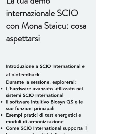
La tua demo
internazionale SCIO
con Mona Staicu: cosa
aspettarsi
Introduzione a SCIO International e
al biofeedback
Durante la sessione, esplorerai:
L'hardware avanzato utilizzato nei
sistemi SCIO International
Il software intuitivo Biosyn QS e le
sue funzioni principali
Esempi pratici di test energetici e
moduli di armonizzazione
Come SCIO International supporta il