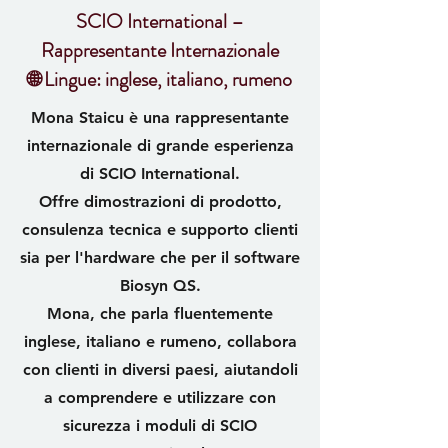
SCIO International –
Rappresentante Internazionale
🌐 Lingue: inglese, italiano, rumeno
Mona Staicu è una rappresentante
internazionale di grande esperienza
di SCIO International.
Offre dimostrazioni di prodotto,
consulenza tecnica e supporto clienti
sia per l'hardware che per il software
Biosyn QS.
Mona, che parla fluentemente
inglese, italiano e rumeno, collabora
con clienti in diversi paesi, aiutandoli
a comprendere e utilizzare con
sicurezza i moduli di SCIO