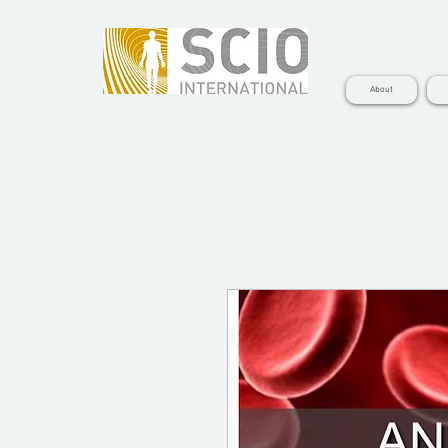
About