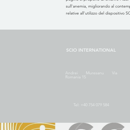
sull'anemia, migliorando al conte
relative all'utilizzo del dispositivo 
SCIO INTERNATIONAL
Andrei Muresanu Via
Romania 15
Tel: +40 754 079 584