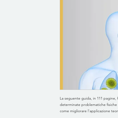
La seguente guida, in 111 pagine, f
determinate problematiche fisiche e
come migliorare l'applicazione teor