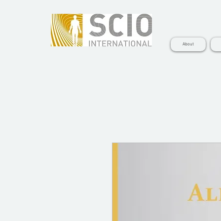
About