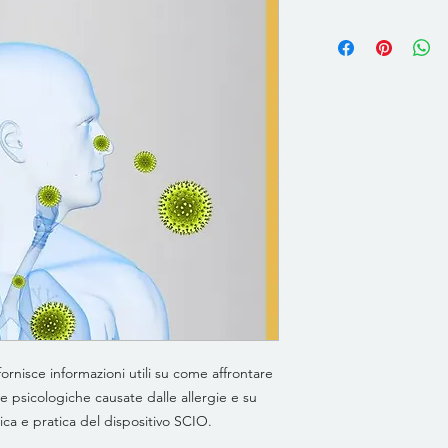
ornisce informazioni utili su come affrontare
 psicologiche causate dalle allergie e su
ica e pratica del dispositivo SCIO.