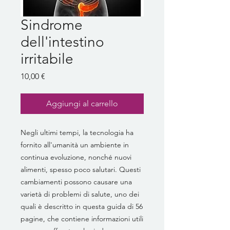
Sindrome
dell'intestino
irritabile
Prezzo
10,00 €
Aggiungi al carrello
Negli ultimi tempi, la tecnologia ha
fornito all'umanità un ambiente in
continua evoluzione, nonché nuovi
alimenti, spesso poco salutari. Questi
cambiamenti possono causare una
varietà di problemi di salute, uno dei
quali è descritto in questa guida di 56
pagine, che contiene informazioni utili