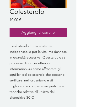
Colesterolo
Prezzo
10,00 €
Aggiungi al carrello
Il colesterolo è una sostanza
indispensabile per la vita, ma dannosa
in quantità eccessive. Questa guida si
propone di fornire ulteriori
informazioni su come affrontare gli
squilibri del colesterolo che possono
verificarsi nell'organismo e di
migliorare le competenze pratiche e
teoriche relative all'utilizzo del
dispositivo SCIO.