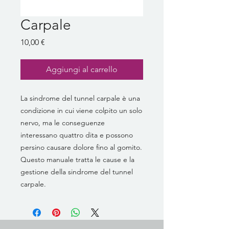
Carpale
Prezzo
10,00 €
Aggiungi al carrello
La sindrome del tunnel carpale è una
condizione in cui viene colpito un solo
nervo, ma le conseguenze
interessano quattro dita e possono
persino causare dolore fino al gomito.
Questo manuale tratta le cause e la
gestione della sindrome del tunnel
carpale.