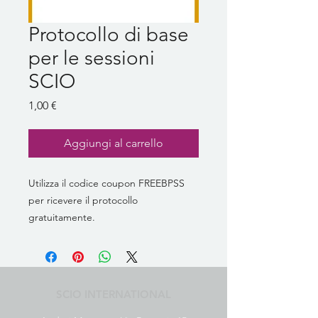
Protocollo di base
per le sessioni
SCIO
Prezzo
1,00 €
Aggiungi al carrello
Utilizza il codice coupon FREEBPSS
per ricevere il protocollo
gratuitamente.
SCIO INTERNATIONAL