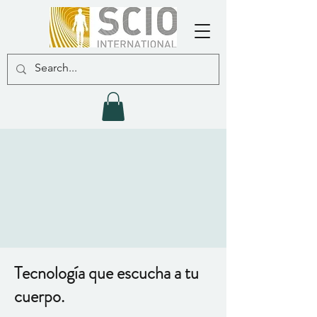
Tecnología que escucha a tu
cuerpo.