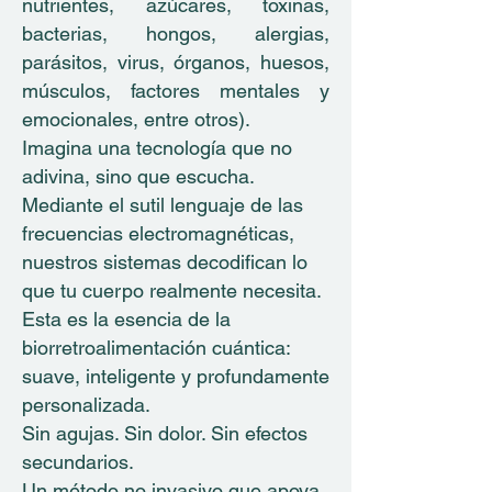
nutrientes, azúcares, toxinas,
bacterias, hongos, alergias,
parásitos, virus, órganos, huesos,
músculos, factores mentales y
emocionales, entre otros).
Imagina una tecnología que no
adivina, sino que escucha.
Mediante el sutil lenguaje de las
frecuencias electromagnéticas,
nuestros sistemas decodifican lo
que tu cuerpo realmente necesita.
Esta es la esencia de la
biorretroalimentación cuántica:
suave, inteligente y profundamente
personalizada.
Sin agujas. Sin dolor. Sin efectos
secundarios.
Un método no invasivo que apoya