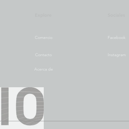
Explore
Sociales
Comercio
Facebook
Contacto
Instagram
Acerca de