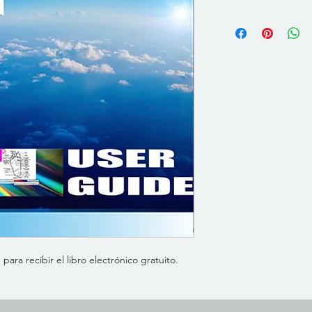
ara recibir el libro electrónico gratuito.