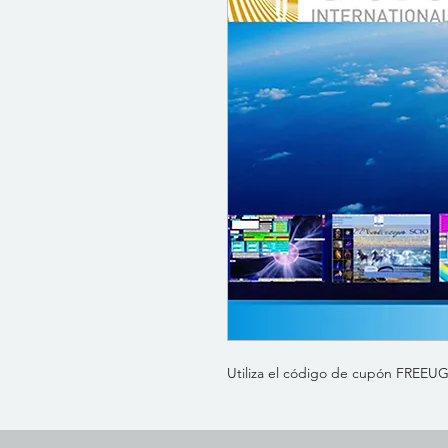
Utiliza el código de cupón FREEUG p