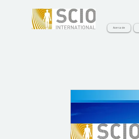
Acerca de