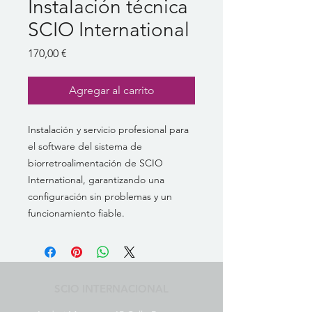
Instalación técnica
SCIO International
Precio
170,00 €
Agregar al carrito
Instalación y servicio profesional para
el software del sistema de
biorretroalimentación de SCIO
International, garantizando una
configuración sin problemas y un
funcionamiento fiable.
SCIO INTERNACIONAL