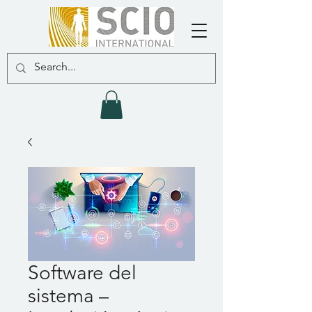
Software del
sistema –