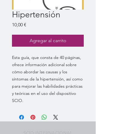
Hipertensión
Precio
10,00 €
Agregar al carrito
Esta guía, que consta de 40 páginas,
ofrece información adicional sobre
cómo abordar las causas y los
síntomas de la hipertensión, así como
para mejorar las habilidades prácticas
y teóricas en el uso del dispositivo
SCIO.
SCIO INTERNACIONAL