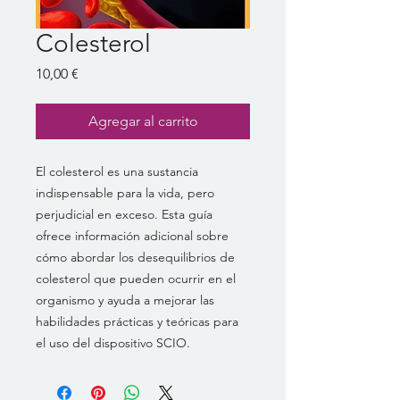
Colesterol
Precio
10,00 €
Agregar al carrito
El colesterol es una sustancia
indispensable para la vida, pero
perjudicial en exceso. Esta guía
ofrece información adicional sobre
cómo abordar los desequilibrios de
colesterol que pueden ocurrir en el
organismo y ayuda a mejorar las
habilidades prácticas y teóricas para
el uso del dispositivo SCIO.