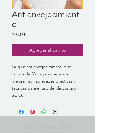
Antienvejecimient
o
Precio
10,00 €
Agregar al carrito
La guía antienvejecimiento, que
consta de 38 páginas, ayuda a
mejorar las habilidades prácticas y
teóricas para el uso del dispositivo
SCIO.
SCIO INTERNACIONAL