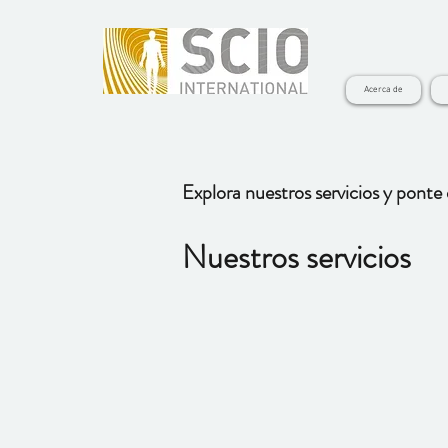
Acerca de
Explora nuestros servicios y ponte
Nuestros servicios