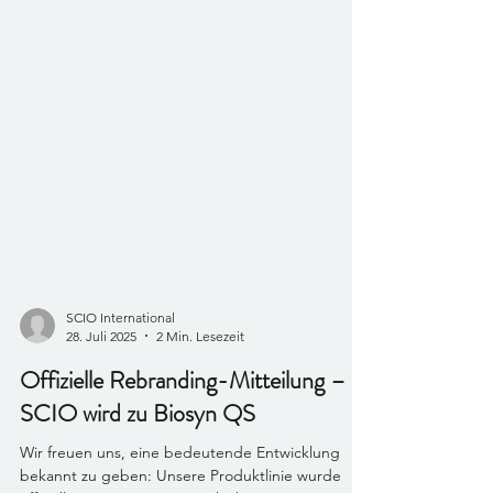
SCIO International
28. Juli 2025
2 Min. Lesezeit
Offizielle Rebranding-Mitteilung –
SCIO wird zu Biosyn QS
Wir freuen uns, eine bedeutende Entwicklung