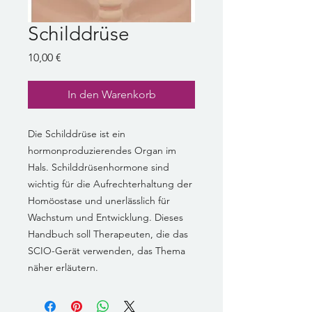
Schilddrüse
Preis
10,00 €
In den Warenkorb
Die Schilddrüse ist ein
hormonproduzierendes Organ im
Hals. Schilddrüsenhormone sind
wichtig für die Aufrechterhaltung der
Homöostase und unerlässlich für
Wachstum und Entwicklung. Dieses
Handbuch soll Therapeuten, die das
SCIO-Gerät verwenden, das Thema
näher erläutern.