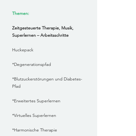
Themen:
Zeitgesteuerte Therapie, Musik,
Superlernen – Arbeitsschritte
Huckepack
*Degenerationspfad
*Blutzuckerstörungen und Diabetes-
Pfad
*Erweitertes Superlernen
*Virtuelles Superlernen
*Harmonische Therapie