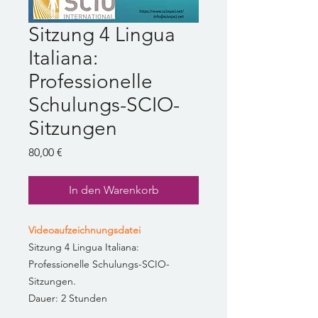
Sitzung 4 Lingua
Italiana:
Professionelle
Schulungs-SCIO-
Sitzungen
Preis
80,00 €
In den Warenkorb
Videoaufzeichnungsdatei
Sitzung 4 Lingua Italiana:
Professionelle Schulungs-SCIO-
Sitzungen.
Dauer: 2 Stunden