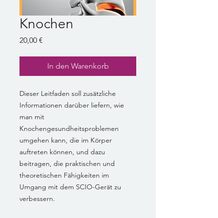
Knochen
Preis
20,00 €
In den Warenkorb
Dieser Leitfaden soll zusätzliche
Informationen darüber liefern, wie
man mit
Knochengesundheitsproblemen
umgehen kann, die im Körper
auftreten können, und dazu
beitragen, die praktischen und
theoretischen Fähigkeiten im
Umgang mit dem SCIO-Gerät zu
verbessern.