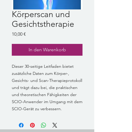
Körperscan und
Gesichtstherapie
Preis
10,00 €
In den Warenkorb
Dieser 30-seitige Leitfaden bietet
zusätzliche Daten zum Körper-,
Gesichts- und Scan-Therapieprotokoll
und trägt dazu bei, die praktischen
und theoretischen Fähigkeiten der
SCIO-Anwender im Umgang mit dem
SCIO-Gerät zu verbessern.